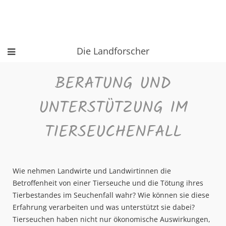
Die Landforscher
BERATUNG UND
UNTERSTÜTZUNG IM
TIERSEUCHENFALL
Wie nehmen Landwirte und Landwirtinnen die
Betroffenheit von einer Tierseuche und die Tötung ihres
Tierbestandes im Seuchenfall wahr? Wie können sie diese
Erfahrung verarbeiten und was unterstützt sie dabei?
Tierseuchen haben nicht nur ökonomische Auswirkungen,