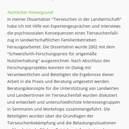
Fachlicher Hintergrund
In meiner Dissertation "Tierseuchen in der Landwirtschaft"
habe ich mit Hilfe von Expertengesprächen und Interviews
die psychosozialen Konsequenzen eines Tierseuchenfall/-
zug in landwirtschaftlichen Familienbetrieben
herausgearbeitet. Die Dissertation wurde 2002 mit dem
"Schweisfurth-Forschungspreis für artgemäße
Nutztierhaltung" ausgezeichnet. Nach Abschluss des
Forschungsprojektes konnten im Dialog mit
Verantwortlichen und Beteiligten die Ergebnisse dieser
Arbeit in die Praxis und Beratung umgesetzt werden.
Beratungskonzepte für die Unterstützung von Landwirten
und Landwirtinnen im Tierseuchenfall wurden diskutiert
und entwickelt und unterschiedlichste Interessengruppen
in Seminaren und Workshops zusammengeführt. Die
Beteiligten wurden über die Grundlagen der
Tierseuchenbekämpfung und die Belastungssituationen