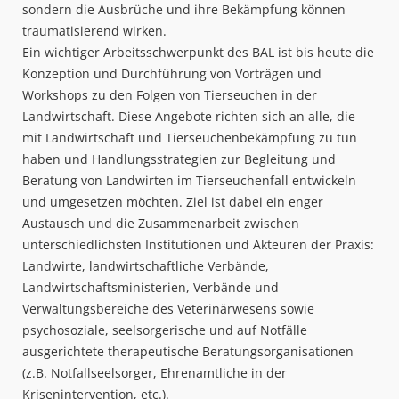
sondern die Ausbrüche und ihre Bekämpfung können
traumatisierend wirken.
Ein wichtiger Arbeitsschwerpunkt des BAL ist bis heute die
Konzeption und Durchführung von Vorträgen und
Workshops zu den Folgen von Tierseuchen in der
Landwirtschaft. Diese Angebote richten sich an alle, die
mit Landwirtschaft und Tierseuchenbekämpfung zu tun
haben und Handlungsstrategien zur Begleitung und
Beratung von Landwirten im Tierseuchenfall entwickeln
und umgesetzen möchten. Ziel ist dabei ein enger
Austausch und die Zusammenarbeit zwischen
unterschiedlichsten Institutionen und Akteuren der Praxis:
Landwirte, landwirtschaftliche Verbände,
Landwirtschaftsministerien, Verbände und
Verwaltungsbereiche des Veterinärwesens sowie
psychosoziale, seelsorgerische und auf Notfälle
ausgerichtete therapeutische Beratungsorganisationen
(z.B. Notfallseelsorger, Ehrenamtliche in der
Krisenintervention, etc.).