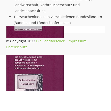
Landwirtschaft, Verbraucherschutz und
Landesentwicklung.
Tierseuchenkassen in verschiedenen Bundesländern
(Bundes- und Länderkonferenzen).
© Copyright 2022
Die Landforscher
·
Impressum
·
Datenschutz