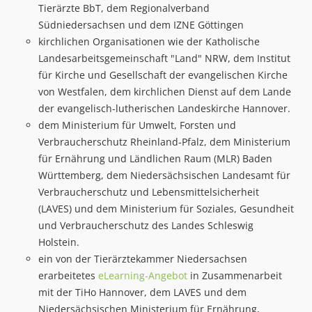
Tierärzte BbT, dem Regionalverband
Südniedersachsen und dem IZNE Göttingen
kirchlichen Organisationen wie der Katholische
Landesarbeitsgemeinschaft "Land" NRW, dem Institut
für Kirche und Gesellschaft der evangelischen Kirche
von Westfalen, dem kirchlichen Dienst auf dem Lande
der evangelisch-lutherischen Landeskirche Hannover.
dem Ministerium für Umwelt, Forsten und
Verbraucherschutz Rheinland-Pfalz, dem Ministerium
für Ernährung und Ländlichen Raum (MLR) Baden
Württemberg, dem Niedersächsischen Landesamt für
Verbraucherschutz und Lebensmittelsicherheit
(LAVES) und dem Ministerium für Soziales, Gesundheit
und Verbraucherschutz des Landes Schleswig
Holstein.
ein von der Tierärztekammer Niedersachsen
erarbeitetes
eLearning-Angebot
in Zusammenarbeit
mit der TiHo Hannover, dem LAVES und dem
Niedersächsischen Ministerium für Ernährung,